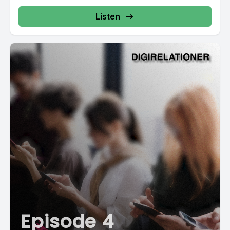
Listen
Episode 4