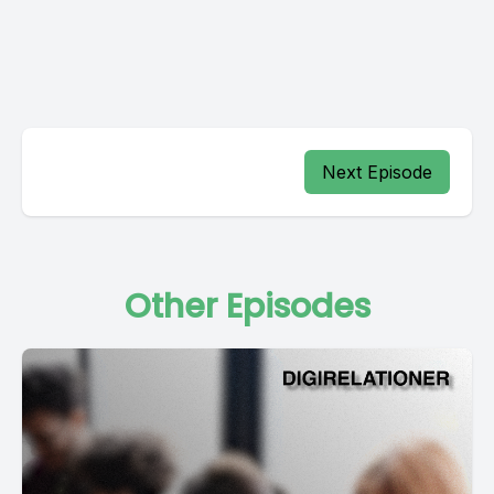
Next Episode
Other Episodes